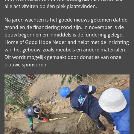
alle activiteiten op één plek plaatsvinden.
Na jaren wachten is het goede nieuws gekomen dat de
grond en de financiering rond zijn. In november is de
bouw begonnen en inmiddels is de fundering gelegd.
Home of Good Hope Nederland helpt met de inrichting
van het gebouw, zoals meubels en andere materialen.
Dit wordt mogelijk gemaakt door donaties van onze
trouwe sponsoren!.