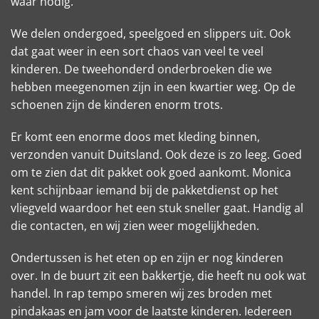
waar nodig.
We delen ondergoed, speelgoed en slippers uit. Ook
dat gaat weer in een sort chaos van veel te veel
kinderen. De tweehonderd onderbroeken die we
hebben meegenomen zijn in een kwartier weg. Op de
schoenen zijn de kinderen enorm trots.
Er komt een enorme doos met kleding binnen,
verzonden vanuit Duitsland. Ook deze is zo leeg. Goed
om te zien dat dit pakket ook goed aankomt. Monica
kent schijnbaar iemand bij de pakketdienst op het
vliegveld waardoor het een stuk sneller gaat. Handig al
die contacten, en wij zien weer mogelijkheden.
Ondertussen is het eten op en zijn er nog kinderen
over. In de buurt zit een bakkertje, die heeft nu ook wat
handel. In rap tempo smeren wij zes broden met
pindakaas en jam voor de laatste kinderen. Iedereen