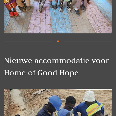
Nieuwe accommodatie voor
Home of Good Hope