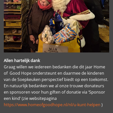
Allen hartelijk dank
Graag willen we iedereen bedanken die dit jaar Home
of Good Hope ondersteunt en daarmee de kinderen
van de Soepkeuken perspectief biedt op een toekomst.
En natuurlijk bedanken we al onze trouwe donateurs
en sponsoren voor hun giften of donatie via ‘Sponsor
een kind’ (zie websitepagina
https://www.homeofgoodhope.nl/nl/u-kunt-helpen
)