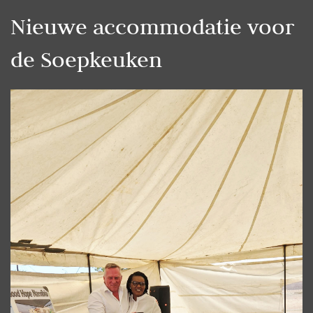
Nieuwe accommodatie voor
de Soepkeuken