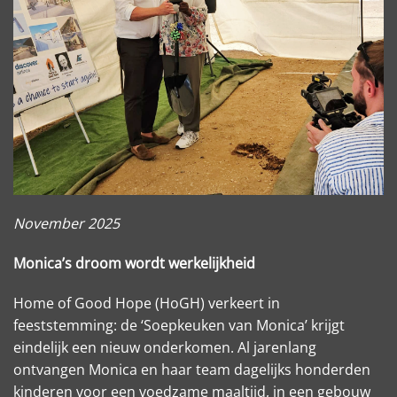
November 2025
Monica’s droom wordt werkelijkheid
Home of Good Hope (HoGH) verkeert in
feeststemming: de ‘Soepkeuken van Monica’ krijgt
eindelijk een nieuw onderkomen. Al jarenlang
ontvangen Monica en haar team dagelijks honderden
kinderen voor een voedzame maaltijd, in een gebouw