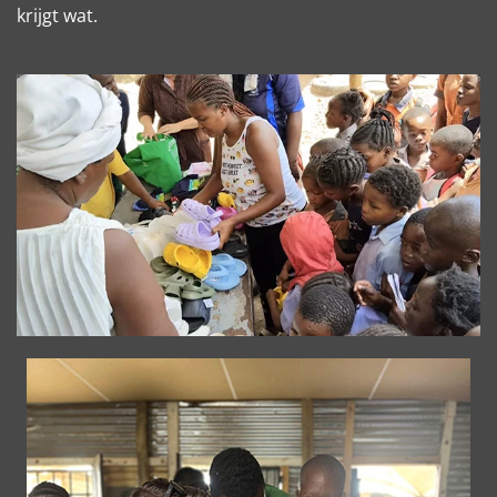
krijgt wat.