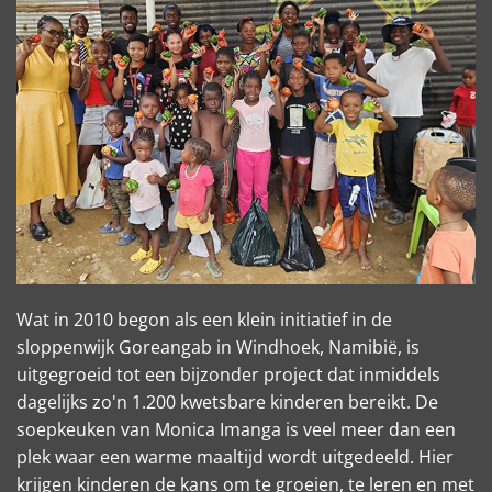
Wat in 2010 begon als een klein initiatief in de
sloppenwijk Goreangab in Windhoek, Namibië, is
uitgegroeid tot een bijzonder project dat inmiddels
dagelijks zo'n 1.200 kwetsbare kinderen bereikt. De
soepkeuken van Monica Imanga is veel meer dan een
plek waar een warme maaltijd wordt uitgedeeld. Hier
krijgen kinderen de kans om te groeien, te leren en met