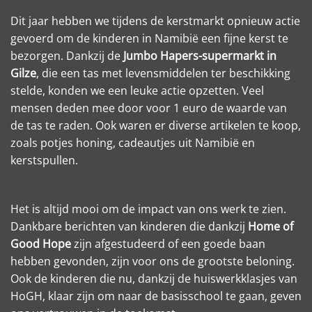
Dit jaar hebben we tijdens de kerstmarkt opnieuw actie
gevoerd om de kinderen in Namibië een fijne kerst te
bezorgen. Dankzij de
Jumbo Hapers-supermarkt in
Gilze
, die een tas met levensmiddelen ter beschikking
stelde, konden we een leuke actie opzetten. Veel
mensen deden mee door voor 1 euro de waarde van
de tas te raden. Ook waren er diverse artikelen te koop,
zoals potjes honing, cadeautjes uit Namibië en
kerstspullen.
Het is altijd mooi om de impact van ons werk te zien.
Dankbare berichten van kinderen die dankzij
Home of
Good Hope
zijn afgestudeerd of een goede baan
hebben gevonden, zijn voor ons de grootste beloning.
Ook de kinderen die nu, dankzij de huiswerkklasjes van
HoGH, klaar zijn om naar de basisschool te gaan, geven