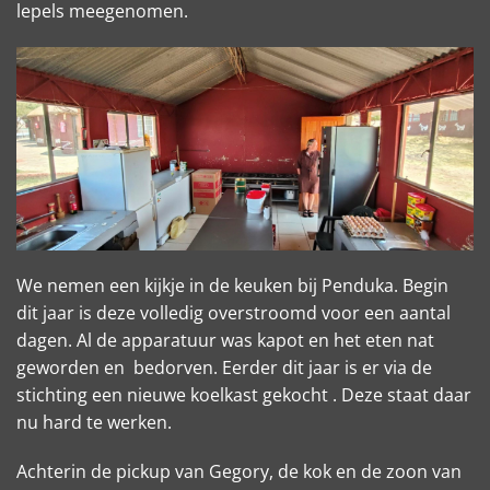
lepels meegenomen.
We nemen een kijkje in de keuken bij Penduka. Begin
dit jaar is deze volledig overstroomd voor een aantal
dagen. Al de apparatuur was kapot en het eten nat
geworden en bedorven. Eerder dit jaar is er via de
stichting een nieuwe koelkast gekocht . Deze staat daar
nu hard te werken.
Achterin de pickup van Gegory, de kok en de zoon van