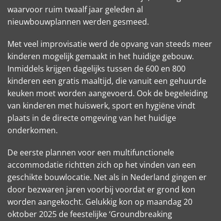
waarvoor ruim twaalf jaar geleden al
nieuwbouwplannen werden gesmeed.
Met veel improvisatie werd de opvang van steeds meer
kinderen mogelijk gemaakt in het huidige gebouw.
Inmiddels krijgen dagelijks tussen de 600 en 800
kinderen een gratis maaltijd, die vanuit een gehuurde
keuken moet worden aangevoerd. Ook de begeleiding
van kinderen met huiswerk, sport en hygiëne vindt
plaats in de directe omgeving van het huidige
onderkomen.
De eerste plannen voor een multifunctionele
accommodatie richtten zich op het vinden van een
geschikte bouwlocatie. Net als in Nederland gingen er
door bezwaren jaren voorbij voordat er grond kon
worden aangekocht. Gelukkig kon op maandag 20
oktober 2025 de feestelijke ‘Groundbreaking