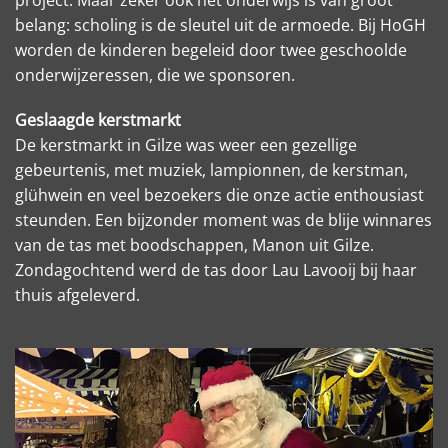
belang: scholing is de sleutel uit de armoede. Bij HoGH
worden de kinderen begeleid door twee geschoolde
onderwijzeressen, die we sponsoren.
Geslaagde kerstmarkt
De kerstmarkt in Gilze was weer een gezellige
gebeurtenis, met muziek, lampionnen, de kerstman,
glühwein en veel bezoekers die onze actie enthousiast
steunden. Een bijzonder moment was de blije winnares
van de tas met boodschappen, Manon
uit Gilze.
Zondagochtend werd de tas door Lau Lavooij bij haar
thuis afgeleverd.