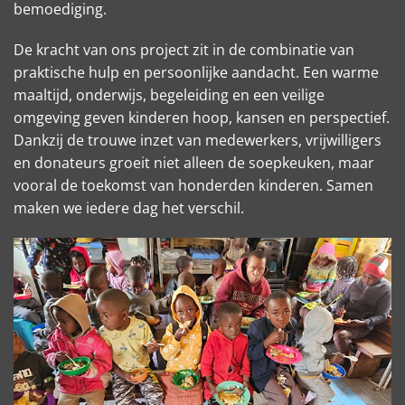
bemoediging.
De kracht van ons project zit in de combinatie van
praktische hulp en persoonlijke aandacht. Een warme
maaltijd, onderwijs, begeleiding en een veilige
omgeving geven kinderen hoop, kansen en perspectief.
Dankzij de trouwe inzet van medewerkers, vrijwilligers
en donateurs groeit niet alleen de soepkeuken, maar
vooral de toekomst van honderden kinderen. Samen
maken we iedere dag het verschil.