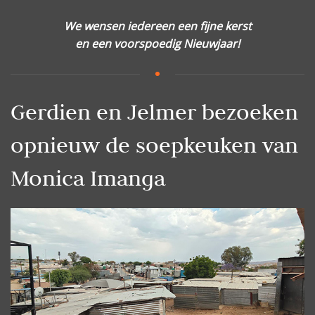
We wensen iedereen een fijne kerst
en een voorspoedig Nieuwjaar!
Gerdien en Jelmer bezoeken
opnieuw de soepkeuken van
Monica Imanga