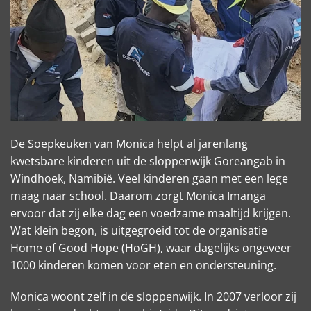
De Soepkeuken van Monica helpt al jarenlang
kwetsbare kinderen uit de sloppenwijk Goreangab in
Windhoek, Namibië. Veel kinderen gaan met een lege
maag naar school. Daarom zorgt Monica Imanga
ervoor dat zij elke dag een voedzame maaltijd krijgen.
Wat klein begon, is uitgegroeid tot de organisatie
Home of Good Hope (HoGH), waar dagelijks ongeveer
1000 kinderen komen voor eten en ondersteuning.
Monica woont zelf in de sloppenwijk. In 2007 verloor zij