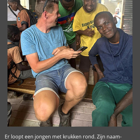
Er loopt een jongen met krukken rond. Zijn naam-