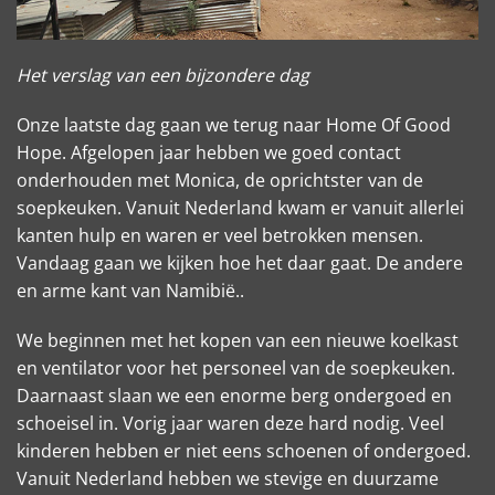
Het verslag van een bijzondere dag
Onze laatste dag gaan we terug naar Home Of Good
Hope. Afgelopen jaar hebben we goed contact
onderhouden met Monica, de oprichtster van de
soepkeuken. Vanuit Nederland kwam er vanuit allerlei
kanten hulp en waren er veel betrokken mensen.
Vandaag gaan we kijken hoe het daar gaat. De andere
en arme kant van Namibië..
We beginnen met het kopen van een nieuwe koelkast
en ventilator voor het personeel van de soepkeuken.
Daarnaast slaan we een enorme berg ondergoed en
schoeisel in. Vorig jaar waren deze hard nodig. Veel
kinderen hebben er niet eens schoenen of ondergoed.
Vanuit Nederland hebben we stevige en duurzame