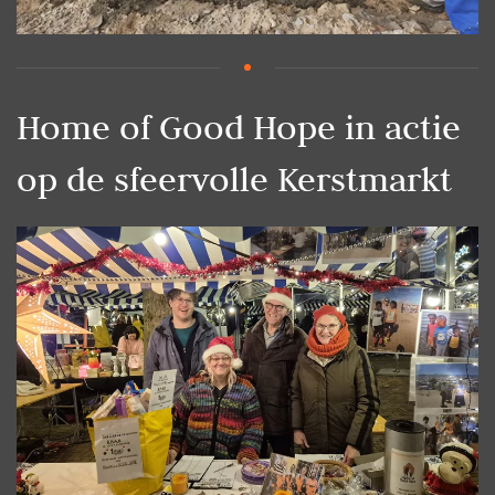
Home of Good Hope in actie
op de sfeervolle Kerstmarkt