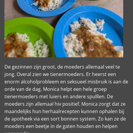
De gezinnen zijn groot, de moeders allemaal veel te
jong. Overal zien we tienermoeders. Er heerst een
enorm alcoholprobleem en seksueel misbruik is aan de
orde van de dag. Monica helpt een hele groep
tienermoeders met luiers en andere spulllen. De
moeders zijn allemaal hiv positief. Monica zorgt dat ze
maandelijks hun herhaalrecepten kunnen ophalen bij
de apotheek via een sort bonnen system. Zo kan ze de
moeders een beetje in de gaten houden en helpen