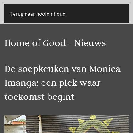
Terug naar hoofdinhoud
Home of Good - Nieuws
De soepkeuken van Monica
Imanga: een plek waar
toekomst begint