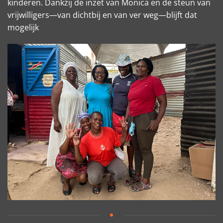
kinderen. Dankzij de inzet van Monica en de steun van
vrijwilligers—van dichtbij en van ver weg—blijft dat
mogelijk