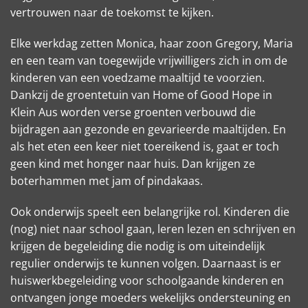
vertrouwen naar de toekomst te kijken.
Elke werkdag zetten Monica, haar zoon Gregory, Maria
en een team van toegewijde vrijwilligers zich in om de
kinderen van een voedzame maaltijd te voorzien.
Dankzij de groentetuin van Home of Good Hope in
Klein Aus worden verse groenten verbouwd die
bijdragen aan gezonde en gevarieerde maaltijden. En
als het eten een keer niet toereikend is, gaat er toch
geen kind met honger naar huis. Dan krijgen ze
boterhammen met jam of pindakaas.
Ook onderwijs speelt een belangrijke rol. Kinderen die
(nog) niet naar school gaan, leren lezen en schrijven en
krijgen de begeleiding die nodig is om uiteindelijk
regulier onderwijs te kunnen volgen. Daarnaast is er
huiswerkbegeleiding voor schoolgaande kinderen en
ontvangen jonge moeders wekelijks ondersteuning en