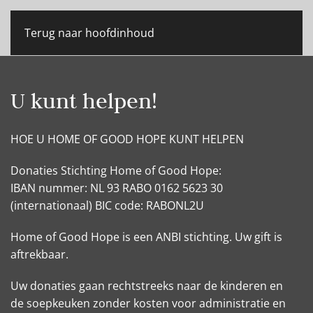
Terug naar hoofdinhoud
U kunt helpen!
HOE U HOME OF GOOD HOPE KUNT HELPEN
Donaties Stichting Home of Good Hope:
IBAN nummer: NL 93 RABO 0162 5623 30
(internationaal) BIC code: RABONL2U
Home of Good Hope is een ANBI stichting. Uw gift is
aftrekbaar.
Uw donaties gaan rechtstreeks naar de kinderen en
de soepkeuken zonder kosten voor administratie en