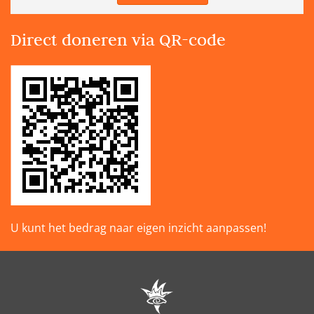
Direct doneren via QR-code
U kunt het bedrag naar eigen inzicht aanpassen!